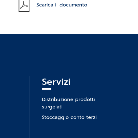
Scarica il documento
Servizi
Distribuzione prodotti
surgelati
Stoccaggio conto terzi