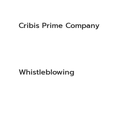
Cribis Prime Company
Whistleblowing