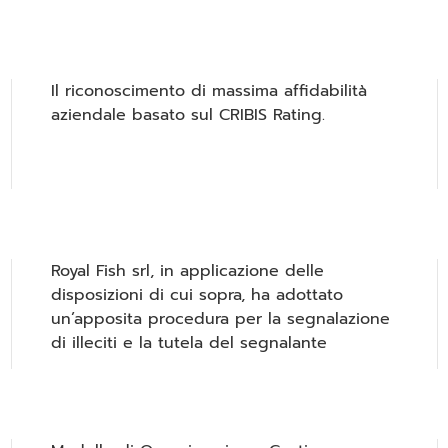
Il riconoscimento di massima affidabilità
aziendale basato sul CRIBIS Rating.
Royal Fish srl, in applicazione delle
disposizioni di cui sopra, ha adottato
un’apposita procedura per la segnalazione
di illeciti e la tutela del segnalante