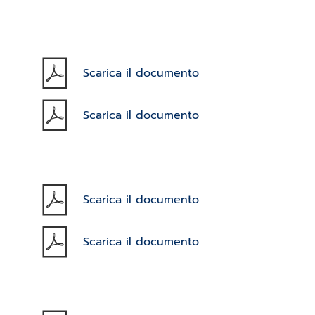
Scarica il documento
Scarica il documento
Scarica il documento
Scarica il documento