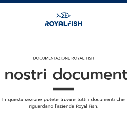
DOCUMENTAZIONE ROYAL FISH
I nostri document
In questa sezione potete trovare tutti i documenti che
riguardano l’azienda Royal Fish.